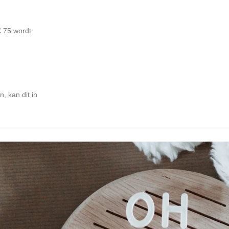
€ 75 wordt
, kan dit in