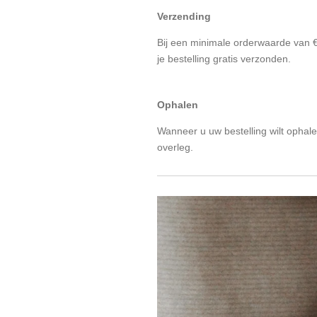
Verzending
Bij een minimale orderwaarde van 
je bestelling gratis verzonden.
Ophalen
Wanneer u uw bestelling wilt ophalen
overleg.