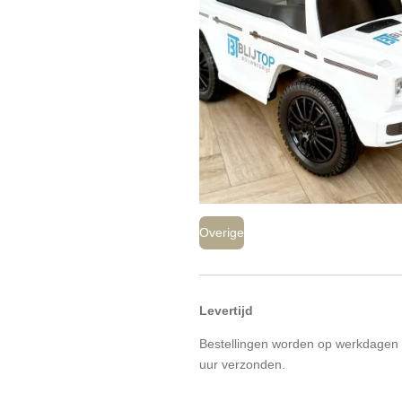
Overige
Levertijd
Bestellingen worden op werkdagen 
uur verzonden.