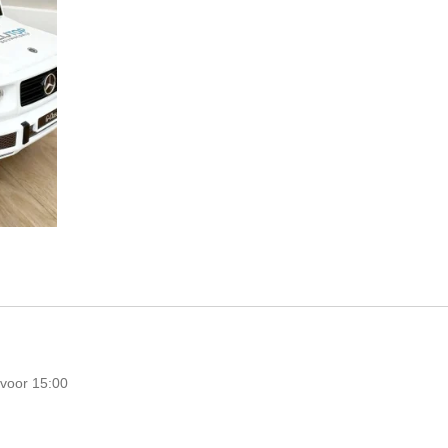
voor 15:00