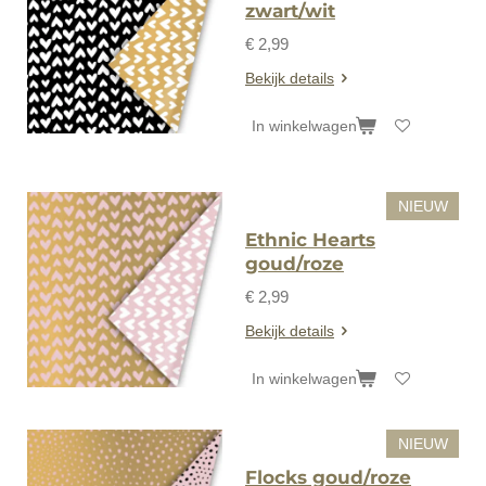
zwart/wit
€ 2,99
Bekijk details
In winkelwagen
NIEUW
Ethnic Hearts
goud/roze
€ 2,99
Bekijk details
In winkelwagen
NIEUW
Flocks goud/roze