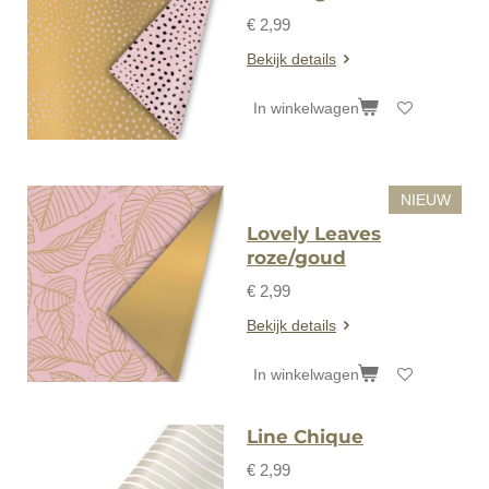
€ 2,99
Bekijk details
In winkelwagen
NIEUW
Lovely Leaves
roze/goud
€ 2,99
Bekijk details
In winkelwagen
Line Chique
€ 2,99