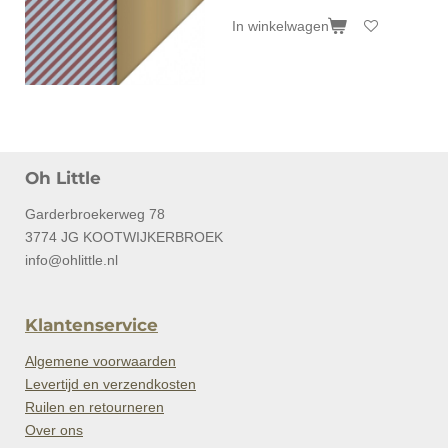
In winkelwagen
Oh Little
Garderbroekerweg 78
3774 JG KOOTWIJKERBROEK
info@ohlittle.nl
Klantenservice
Algemene voorwaarden
Levertijd en verzendkosten
Ruilen en retourneren
Over ons