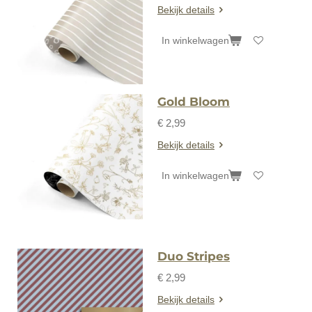
Bekijk details
In winkelwagen
Gold Bloom
€ 2,99
Bekijk details
In winkelwagen
Duo Stripes
€ 2,99
Bekijk details