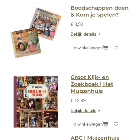
Boodschappen doen
& Kom je spelen?
€ 8,99
Bekijk details
In winkelwagen
Groot Kijk- en
Zoekboek | Het
Muizenhuis
€ 12,99
Bekijk details
In winkelwagen
ABC | Muizenhuis