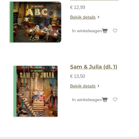
€ 12,99
Bekijk details
In winkelwagen
Sam & Julia (dl. 1)
€ 13,50
Bekijk details
In winkelwagen