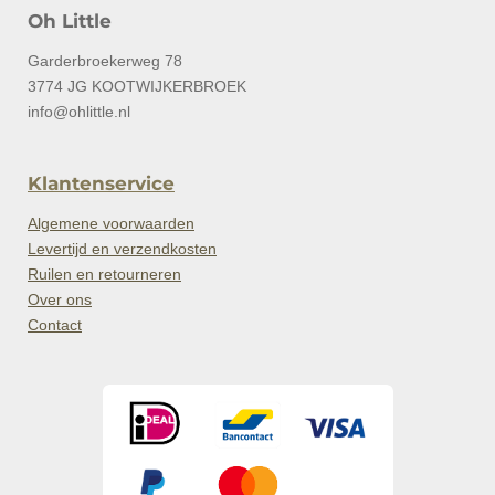
Oh Little
Garderbroekerweg 78
3774 JG KOOTWIJKERBROEK
info@ohlittle.nl
Klantenservice
Algemene voorwaarden
Levertijd en verzendkosten
Ruilen en retourneren
Over ons
Contact