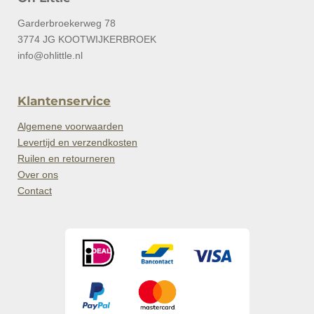
Garderbroekerweg 78
3774 JG KOOTWIJKERBROEK
info@ohlittle.nl
Klantenservice
Algemene voorwaarden
Levertijd en verzendkosten
Ruilen en retourneren
Over ons
Contact