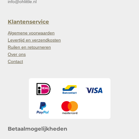
info@ohlittle.nl
Klantenservice
Algemene voorwaarden
Levertijd en verzendkosten
Ruilen en retourneren
Over ons
Contact
Betaalmogelijkheden