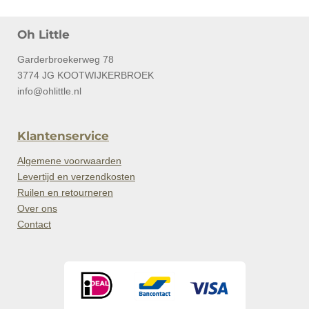
Oh Little
Garderbroekerweg 78
3774 JG KOOTWIJKERBROEK
info@ohlittle.nl
Klantenservice
Algemene voorwaarden
Levertijd en verzendkosten
Ruilen en retourneren
Over ons
Contact