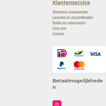
Klantenservice
Algemene voorwaarden
Levertijd en verzendkosten
Ruilen en retourneren
Over ons
Contact
Betaalmogelijkhede
n