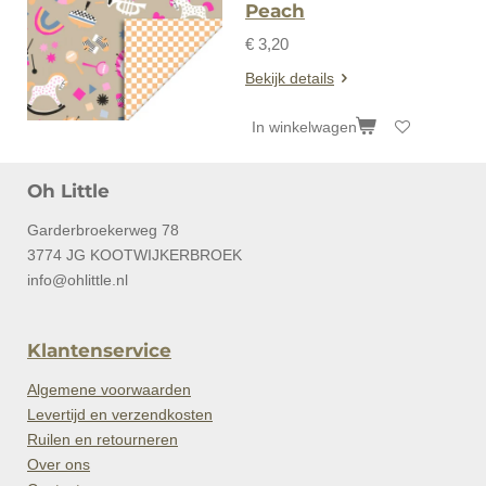
Peach
€ 3,20
Bekijk details
In winkelwagen
Oh Little
Garderbroekerweg 78
3774 JG KOOTWIJKERBROEK
info@ohlittle.nl
Klantenservice
Algemene voorwaarden
Levertijd en verzendkosten
Ruilen en retourneren
Over ons