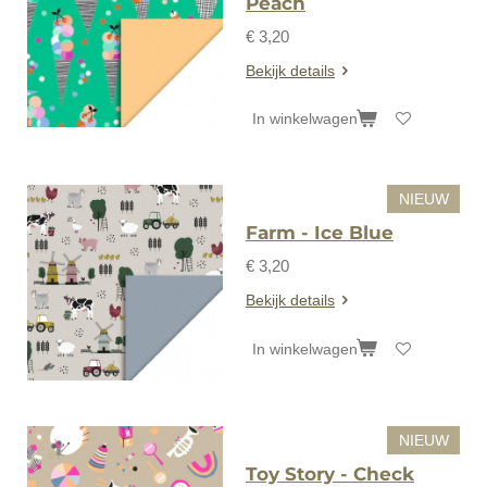
Peach
€ 3,20
Bekijk details
In winkelwagen
NIEUW
Farm - Ice Blue
€ 3,20
Bekijk details
In winkelwagen
NIEUW
Toy Story - Check