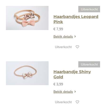
Uitverkocht
Haarbandjes Leopard
Pink
€ 7,99
Bekijk details
Uitverkocht
Uitverkocht
Haarbandje Shiny
Gold
€ 3,99
Bekijk details
Uitverkocht