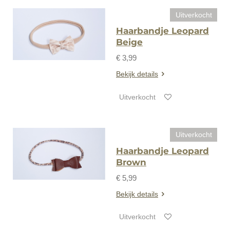
Uitverkocht
Haarbandje Leopard
Beige
€ 3,99
Bekijk details
Uitverkocht
Uitverkocht
Haarbandje Leopard
Brown
€ 5,99
Bekijk details
Uitverkocht