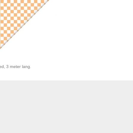
ed, 3 meter lang.