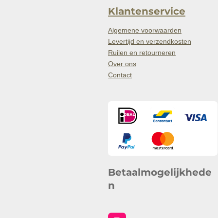
Klantenservice
Algemene voorwaarden
Levertijd en verzendkosten
Ruilen en retourneren
Over ons
Contact
Betaalmogelijkhede
n