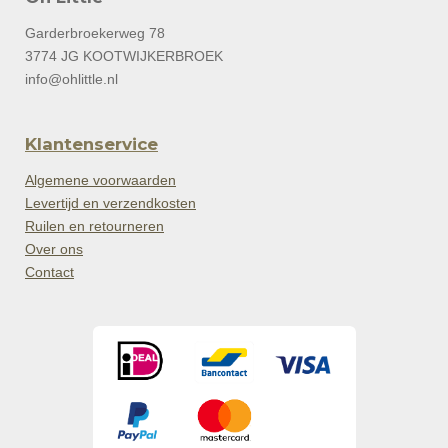
Garderbroekerweg 78
3774 JG KOOTWIJKERBROEK
info@ohlittle.nl
Klantenservice
Algemene voorwaarden
Levertijd en verzendkosten
Ruilen en retourneren
Over ons
Contact