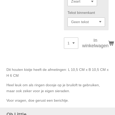
Tekst binnenkant
In
winkelwagen
Dit houten kistje heeft de afmetingen:
L 10,5 CM x B 10,5 CM x
H 6 CM
Heel leuk om als ringen doosje op je bruiloft te gebruiken,
maar ook zeker voor je eigen sieraden.
Voor vragen, doe gerust een berichtje.
Oh Little