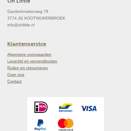
Oh Little
Garderbroekerweg 78
3774 JG KOOTWIJKERBROEK
info@ohlittle.nl
Klantenservice
Algemene voorwaarden
Levertijd en verzendkosten
Ruilen en retourneren
Over ons
Contact