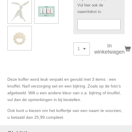
Vul hier ook de
naam/tekst in.
In
winkelwagen
Deze koffer word leuk verpakt en gevuld met 3 items : een
knuffel, Naïf verzorging set en een bijtring. Zoals op de foto's
afgebeeld. Wilt u een andere kleur van o.a. bijtring of knuffel,
vul dan de opmerkingen in bij bestellen.
Ook kunt u kiezen om het koffertje van een naam te voorzien,
u betaald dan 25,99 compleet.