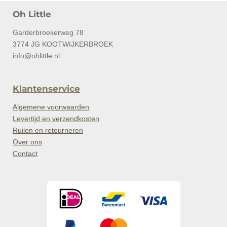
Oh Little
Garderbroekerweg 78
3774 JG KOOTWIJKERBROEK
info@ohlittle.nl
Klantenservice
Algemene voorwaarden
Levertijd en verzendkosten
Ruilen en retourneren
Over ons
Contact