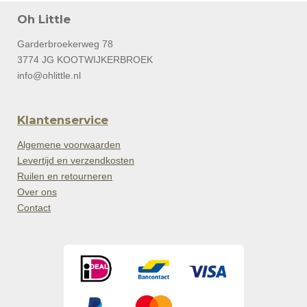
Oh Little
Garderbroekerweg 78
3774 JG KOOTWIJKERBROEK
info@ohlittle.nl
Klantenservice
Algemene voorwaarden
Levertijd en verzendkosten
Ruilen en retourneren
Over ons
Contact