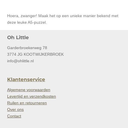
Hoera, zwanger! Maak het op een unieke manier bekend met
deze leuke A5-puzzel.
Oh Little
Garderbroekerweg 78
3774 JG KOOTWIJKERBROEK
info@ohlittle.nl
Klantenservice
Algemene voorwaarden
Levertijd en verzendkosten
Ruilen en retourneren
Over ons
Contact