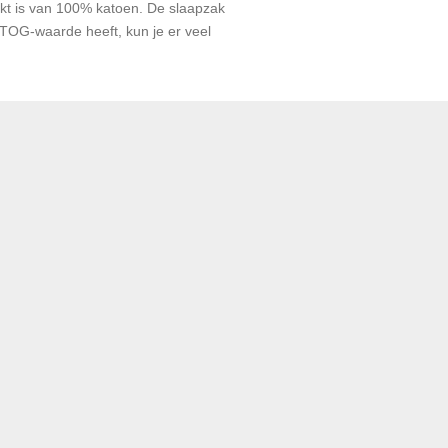
kt is van 100% katoen. De slaapzak
TOG-waarde heeft, kun je er veel