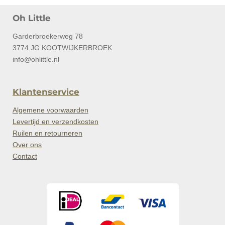
Oh Little
Garderbroekerweg 78
3774 JG KOOTWIJKERBROEK
info@ohlittle.nl
Klantenservice
Algemene voorwaarden
Levertijd en verzendkosten
Ruilen en retourneren
Over ons
Contact