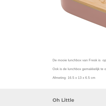
De mooie lunchbox van Fresk is op
Ook is de lunchbox gemakkelijk te o
Afmeting: 16.5 x 13 x 6.5 cm
Oh Little