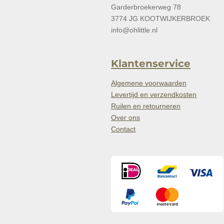
Garderbroekerweg 78
3774 JG KOOTWIJKERBROEK
info@ohlittle.nl
Klantenservice
Algemene voorwaarden
Levertijd en verzendkosten
Ruilen en retourneren
Over ons
Contact