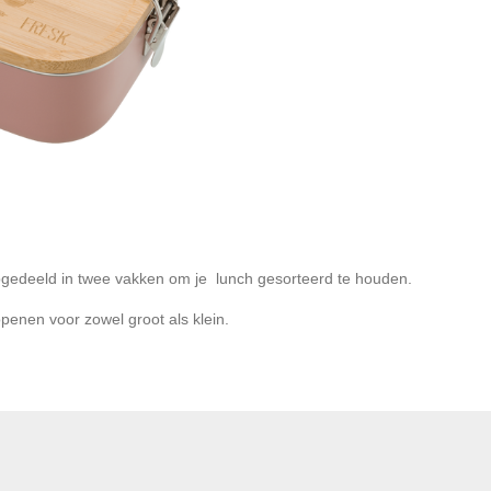
gedeeld in twee vakken om je lunch gesorteerd te houden.
penen voor zowel groot als klein.