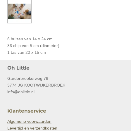
6 huizen van 14 x 24 cm
36 chip van 5 cm (diameter)
1 tas van 20 x 15 cm
Oh Little
Garderbroekerweg 78
3774 JG KOOTWIJKERBROEK
info@ohlittle.nl
Klantenservice
Algemene voorwaarden
Levertijd en verzendkosten