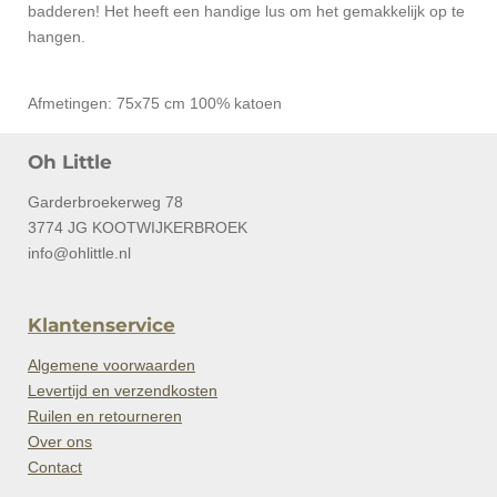
badderen! Het heeft een handige lus om het gemakkelijk op te
hangen.
Afmetingen: 75x75 cm 100% katoen
Oh Little
Garderbroekerweg 78
3774 JG KOOTWIJKERBROEK
info@ohlittle.nl
Klantenservice
Algemene voorwaarden
Levertijd en verzendkosten
Ruilen en retourneren
Over ons
Contact