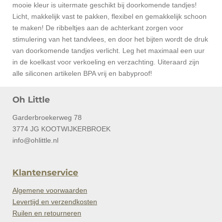
mooie kleur is uitermate geschikt bij doorkomende tandjes!
Licht, makkelijk vast te pakken, flexibel en gemakkelijk schoon
te maken! De ribbeltjes aan de achterkant zorgen voor
stimulering van het tandvlees, en door het bijten wordt de druk
van doorkomende tandjes verlicht. Leg het maximaal een uur
in de koelkast voor verkoeling en verzachting. Uiteraard zijn
alle siliconen artikelen BPA vrij en babyproof!
Oh Little
Garderbroekerweg 78
3774 JG KOOTWIJKERBROEK
info@ohlittle.nl
Klantenservice
Algemene voorwaarden
Levertijd en verzendkosten
Ruilen en retourneren