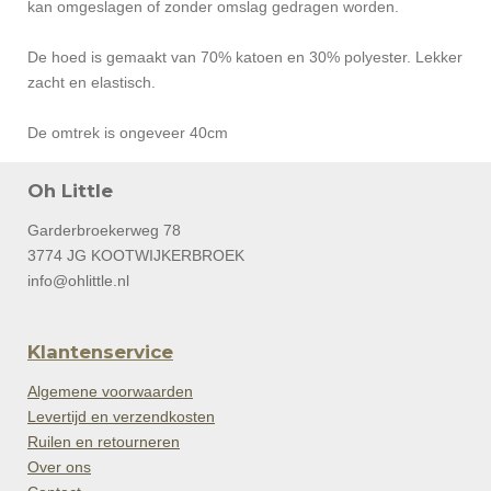
kan omgeslagen of zonder omslag gedragen worden.
De hoed is gemaakt van 70% katoen en 30% polyester. Lekker
zacht en elastisch.
De omtrek is ongeveer 40cm
Oh Little
Garderbroekerweg 78
3774 JG KOOTWIJKERBROEK
info@ohlittle.nl
Klantenservice
Algemene voorwaarden
Levertijd en verzendkosten
Ruilen en retourneren
Over ons