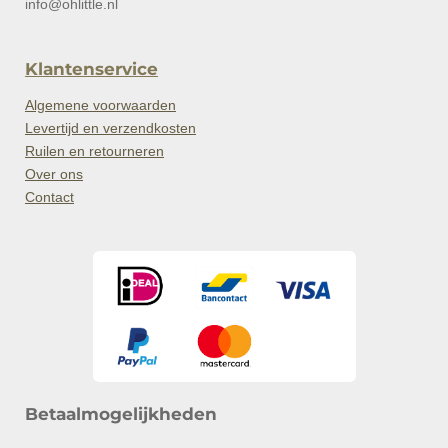
info@ohlittle.nl
Klantenservice
Algemene voorwaarden
Levertijd en verzendkosten
Ruilen en retourneren
Over ons
Contact
Betaalmogelijkheden