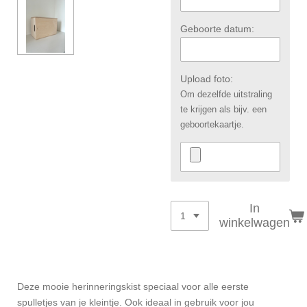
Geboorte datum:
Upload foto:
Om dezelfde uitstraling
te krijgen als bijv. een
geboortekaartje.
In
winkelwagen
Deze mooie herinneringskist speciaal voor alle eerste
spulletjes van je kleintje. Ook ideaal in gebruik voor jou