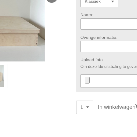
Naam:
Overige informatie:
Upload foto:
Om dezelfde uitstraling te geven
In winkelwagen