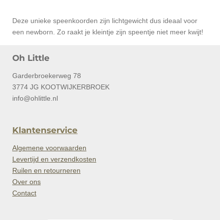
Deze unieke speenkoorden zijn lichtgewicht dus ideaal voor
een newborn. Zo raakt je kleintje zijn speentje niet meer kwijt!
Oh Little
Garderbroekerweg 78
3774 JG KOOTWIJKERBROEK
info@ohlittle.nl
Klantenservice
Algemene voorwaarden
Levertijd en verzendkosten
Ruilen en retourneren
Over ons
Contact